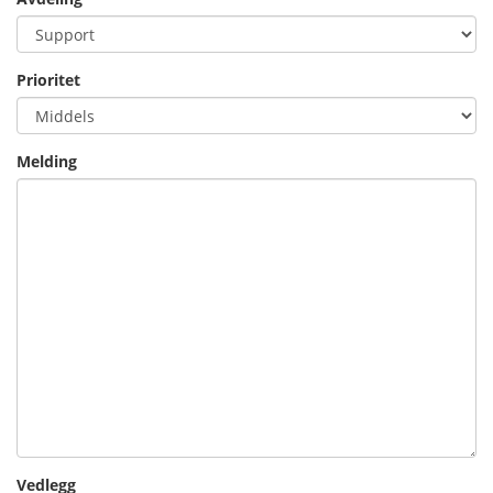
Prioritet
Melding
Vedlegg