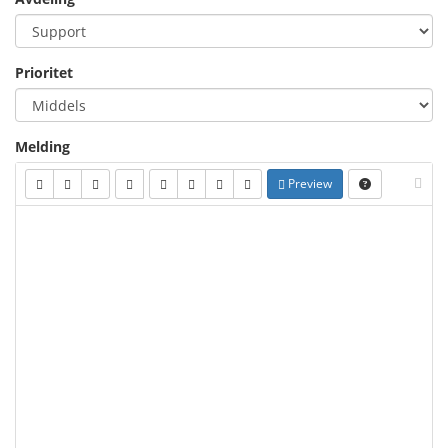
Prioritet
Melding
Preview