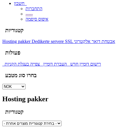
חשבון
התחברות
-----
איפוס סיסמה
קטגוריות
אבטחת דואר אלקטרוני
SSL
Dedikerte servere
Hosting pakker
פעולות
רישום דומיין חדש
העברת דומיין
צפייה בעגלת הקניות
בחרו סוג מטבע
Hosting pakker
קטגוריות