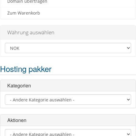
Domain übertragen
Zum Warenkorb
Währung auswählen
Hosting pakker
Kategorien
Aktionen