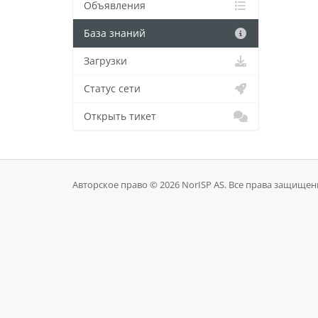
Объявления
База знаний
Загрузки
Статус сети
Открыть тикет
Авторское право © 2026 NorISP AS. Все права защищен