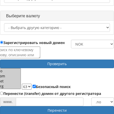
Выберите валюту
Зарегистрировать новый домен
Проверить
Безопасный поиск
Перенести (transfer) домен от другого регистратора
www.
Перенести