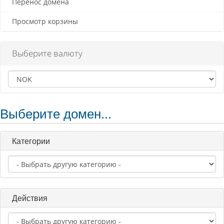
Перенос домена
Просмотр корзины
Выберите валюту
Выберите домен...
Категории
Действия