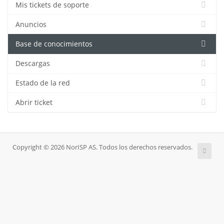
Mis tickets de soporte
Anuncios
Base de conocimientos
Descargas
Estado de la red
Abrir ticket
Copyright © 2026 NorISP AS. Todos los derechos reservados.