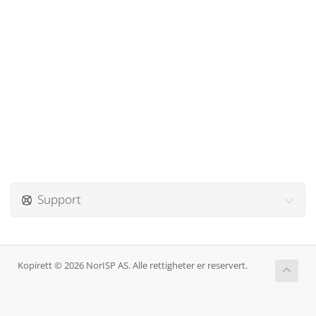
Support
Kopirett © 2026 NorISP AS. Alle rettigheter er reservert.