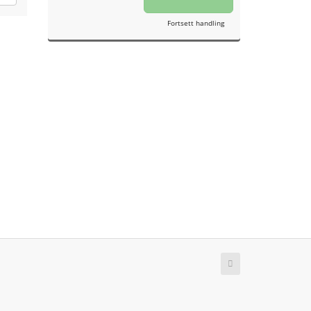
Fortsett handling