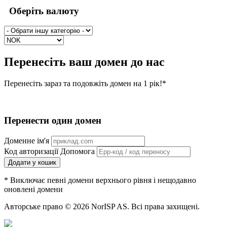
Оберіть валюту
Перенесіть ваш домен до нас
Перенесіть зараз та подовжіть домен на 1 рік!*
Перенести один домен
Доменне ім'я
Код авторизації
Допомога
Додати у кошик
* Виключає певні домени верхнього рівня і нещодавно
оновлені домени
Авторське право © 2026 NorISP AS. Всі права захищені.