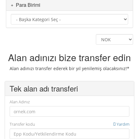
Para Birimi
Alan adınızı bize transfer edin
Alan adınızı transfer ederek bir yıl yenilemiş olacaksınız!*
Tek alan adı transferi
Alan Adınız
Transfer kodu
Yardım