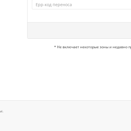
* Не включает некоторые зоны и недавно 
ы.