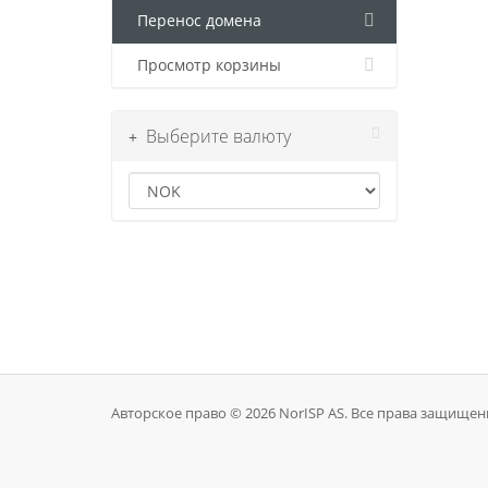
Перенос домена
Просмотр корзины
Выберите валюту
Авторское право © 2026 NorISP AS. Все права защищен