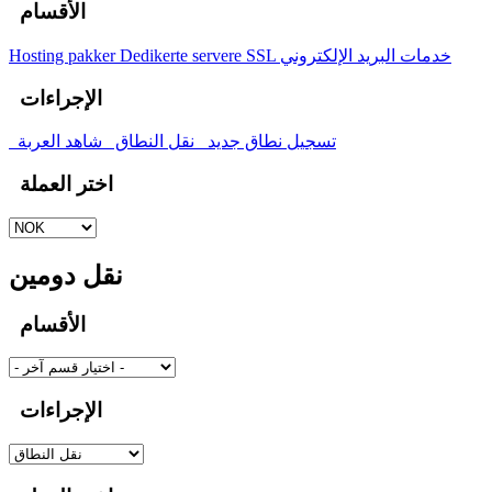
الأقسام
خدمات البريد الإلكتروني
SSL
Dedikerte servere
Hosting pakker
الإجراءات
تسجيل نطاق جديد
نقل النطاق
شاهد العربة
اختر العملة
نقل دومين
الأقسام
الإجراءات